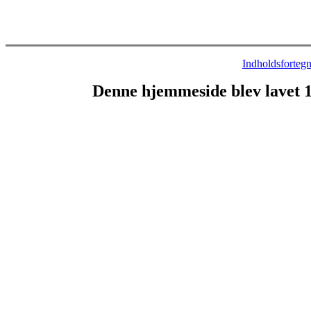
Indholdsfortegn
Denne hjemmeside blev lavet 