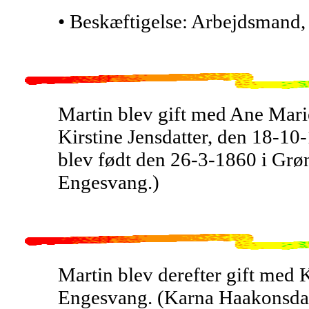
• Beskæftigelse: Arbejdsmand
Martin blev gift med Ane Mari
Kirstine Jensdatter, den 18-10
blev født den 26-3-1860 i Gr
Engesvang.)
Martin blev derefter gift med
Engesvang. (Karna Haakonsdatt