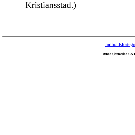
Kristiansstad.)
Indholdsfortegn
Denne hjemmeside blev 