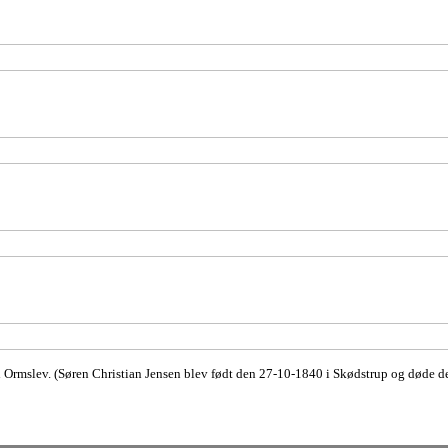
i Ormslev. (Søren Christian Jensen blev født den 27-10-1840 i Skødstrup og døde d