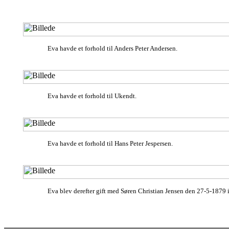
Eva havde et forhold til Anders Peter Andersen.
Eva havde et forhold til Ukendt.
Eva havde et forhold til Hans Peter Jespersen.
Eva blev derefter gift med Søren Christian Jensen den 27-5-1879 