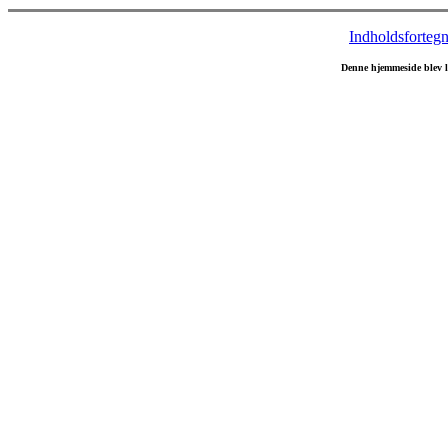
Indholdsfortegn
Denne hjemmeside blev 