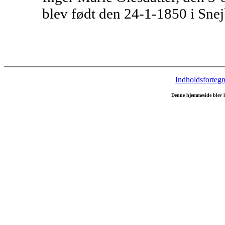
blev født den 24-1-1850 i Sne
Indholdsfortegn
Denne hjemmeside blev 