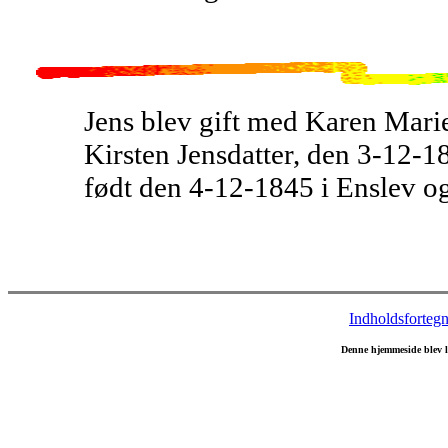
Jens blev gift med Karen Marie
Kirsten Jensdatter, den 3-12-1
født den 4-12-1845 i Enslev og
Indholdsfortegn
Denne hjemmeside blev 