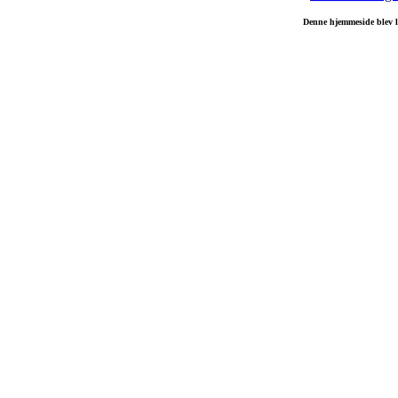
Denne hjemmeside blev 