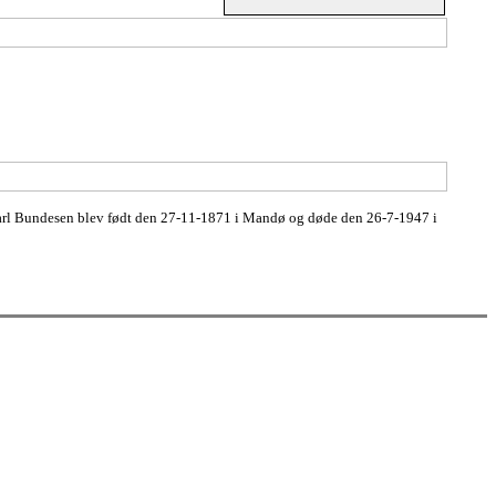
rl Bundesen blev født den 27-11-1871 i Mandø og døde den 26-7-1947 i