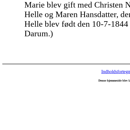
Marie blev gift med Christen N
Helle og Maren Hansdatter, de
Helle blev født den 10-7-1844
Darum.)
Indholdsfortegn
Denne hjemmeside blev l