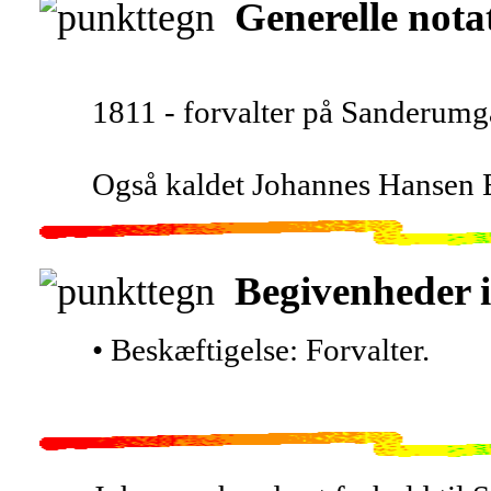
Generelle nota
1811 - forvalter på Sanderumg
Også kaldet Johannes Hansen 
Begivenheder i
• Beskæftigelse: Forvalter.