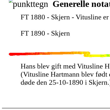
Generelle nota
FT 1880 - Skjern - Vitusline er 
FT 1890 - Skjern
Hans blev gift med Vitusline 
(Vitusline Hartmann blev født
døde den 25-10-1890 i Skjern.