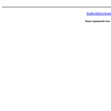
Indholdsfortegn
Denne hjemmeside blev 