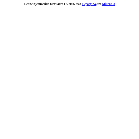
Denne hjemmeside blev lavet 1-5-2026 med
Legacy 7.4
fra
Millennia