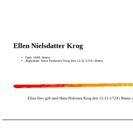
Ellen Nielsdatter Krog
Født: 1696, Brøns
Ægteskab: Hans Pedersen Krog den 12-11-1724 i Brøns
Ellen blev gift med Hans Pedersen Krog den 12-11-1724 i Brøns. (