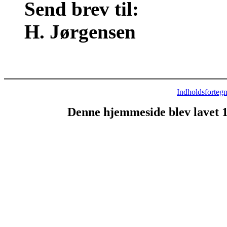
Send brev til:
H. Jørgensen
Indholdsfortegn
Denne hjemmeside blev lavet 